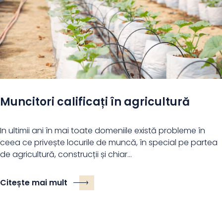
Muncitori calificați în agricultură
In ultimii ani în mai toate domeniile există probleme în
ceea ce privește locurile de muncă, în special pe partea
de agricultură, construcții și chiar…
Citește mai mult