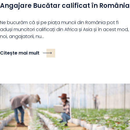
Angajare Bucătar calificat în România
Ne bucurăm că și pe piața muncii din România pot fi
aduși muncitori calificați din Africa și Asia și în acest mod,
noi, angajatorii, nu…
Citește mai mult