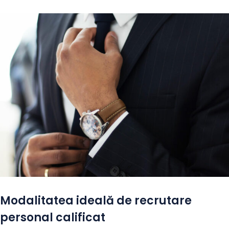
Modalitatea ideală de recrutare
personal calificat